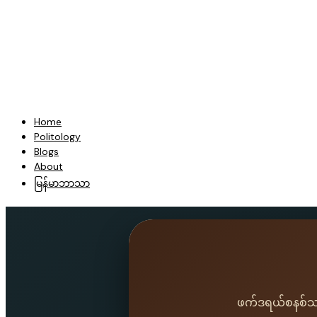
Home
Politology
Blogs
About
မြန်မာဘာသာ