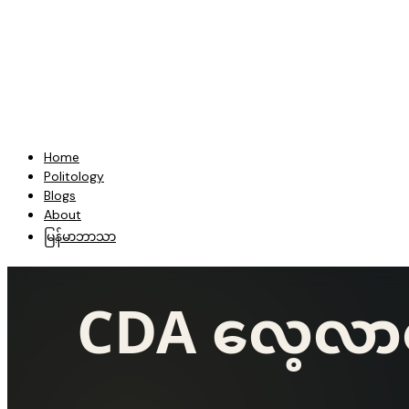
Home
Politology
Blogs
About
မြန်မာဘာသာ